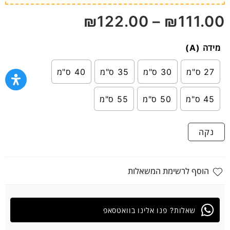
₪
122.00
–
₪
111.00
מידה (A)
27 ס"מ
30 ס"מ
35 ס"מ
40 ס"מ
45 ס"מ
50 ס"מ
55 ס"מ
נקה
הוסף לרשימת המשאלות
שאלות? פנו אלינו בוואטסאפ