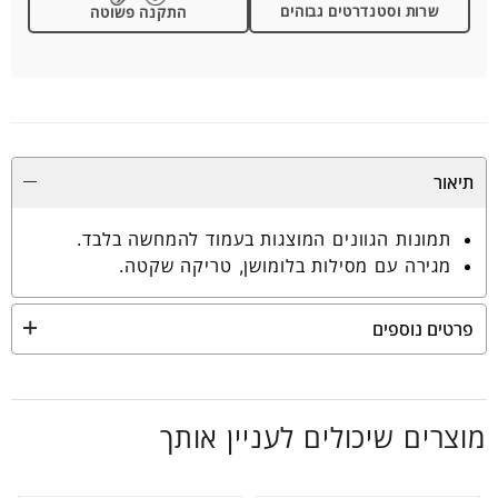
שרות וסטנדרטים גבוהים
התקנה פשוטה
תיאור
תמונות הגוונים המוצגות בעמוד להמחשה בלבד.
מגירה עם מסילות בלומושן, טריקה שקטה.
פרטים נוספים
מוצרים שיכולים לעניין אותך