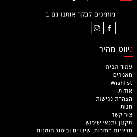
מוזמנים לבקר אותנו גם ב
ניווט מהיר
עמוד הבית
מאמרים
Wishlist
אודות
הצהרת נגישות
חנות
צור קשר
תקנון ותנאי שימוש
מדיניות החזרות, שינויים וביטול הזמנות