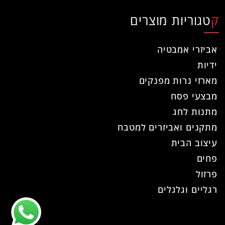
קטגוריות מוצרים
אביזרי אמבטיה
ידיות
מארזי נרות מפנקים
מבצעי פסח
מתנות לחג
מתקנים ואביזרים למטבח
עיצוב הבית
פחים
פרזול
רגליים וגלגלים