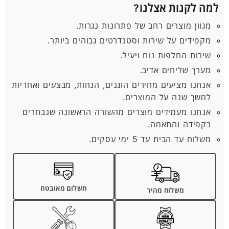
למה לקנות אצלנו?
מגוון מוצרים רחב של פתרונות נגרות.
מקפידים על שירות וסטנדרטים גבוהים ביותר.
שירות החלפות נוח ויעיל.
מערך שליחים אדיב.
אנחנו מציעים מחירים הוגנים, הנחות, מבצעים ואחריות
למשך שנה על המוצרים.
אנחנו מעמידים מוצרים מהשורה הראשונה שנבחרים
בקפידה והתאמה.
משלוח עד הבית עד 5 ימי עסקים.
תשלום מאובטח
משלוח מהיר