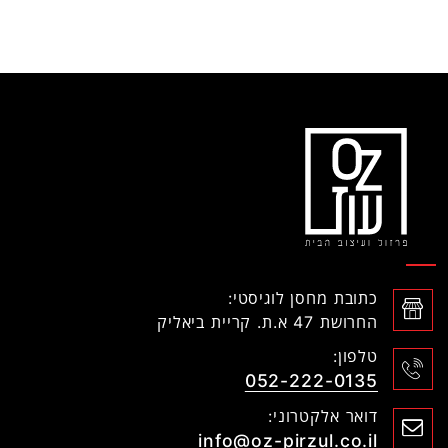
כתובת מחסן לוגיסטי:
החרושת 47 א.ת. קריית ביאליק
טלפון:
052-222-0135
דואר אלקטרוני:
info@oz-pirzul.co.il