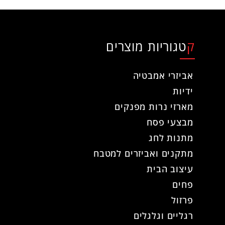
קטגוריות מוצרים
אביזרי אמבטיה
ידיות
מארזי נרות מפנקים
מבצעי פסח
מתנות לחג
מתקנים ואביזרים למטבח
עיצוב הבית
פחים
פרזול
רגליים וגלגלים