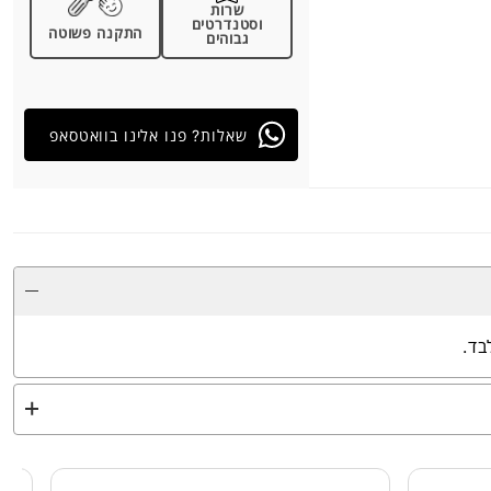
שרות
וסטנדרטים
התקנה פשוטה
גבוהים
שאלות? פנו אלינו בוואטסאפ
בד.