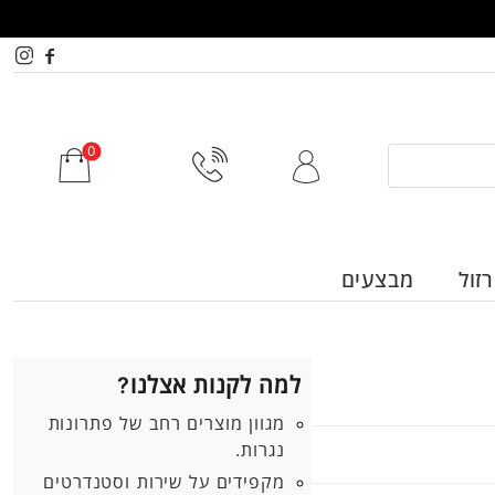
זול
מבצעים
למה לקנות אצלנו?
מגוון מוצרים רחב של פתרונות
נגרות.
מקפידים על שירות וסטנדרטים