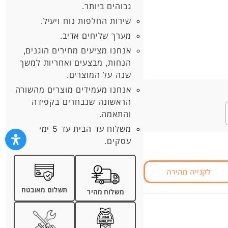
גבוהים ביותר.
שירות החלפות נוח ויעיל.
מערך שליחים אדיב.
אנחנו מציעים מחירים הוגנים,
הנחות, מבצעים ואחריות למשך
שנה על המוצרים.
אנחנו מעמידים מוצרים מהשורה
הראשונה שנבחרים בקפידה
והתאמה.
משלוח עד הבית עד 5 ימי
עסקים.
לקנייה מהירה
תשלום מאובטח
משלוח מהיר