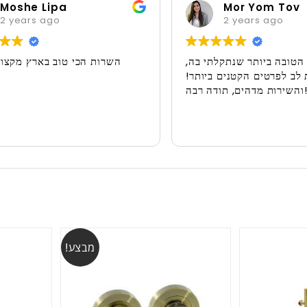
oshe Lipa
Mor Yom Tov
years ago
2 years ago
ול הטובה ביותר שנתקלתי בה,
השרות הכי טוב בארץ מקצ
ת לב לפרטים הקטנים ביותר!
והשירות מדהים, תודה רבה!!
מבצע!