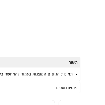
תיאור
תמונות הגוונים המוצגות בעמוד להמחשה בל
פרטים נוספים