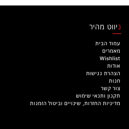
ניווט מהיר
עמוד הבית
מאמרים
Wishlist
אודות
הצהרת נגישות
חנות
צור קשר
תקנון ותנאי שימוש
מדיניות החזרות, שינויים וביטול הזמנות