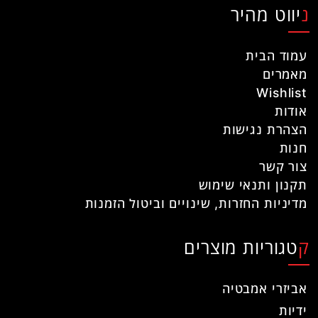
ניווט מהיר
עמוד הבית
מאמרים
Wishlist
אודות
הצהרת נגישות
חנות
צור קשר
תקנון ותנאי שימוש
מדיניות החזרות, שינויים וביטול הזמנות
קטגוריות מוצרים
אביזרי אמבטיה
ידיות