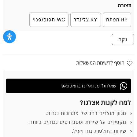
תצורה
RP מפתח
RY צלינדר
WC תפוס/פנוי
נקה
הוסף לרשימת המשאלות
שאלות? פנו אלינו בוואטסאפ
למה לקנות אצלנו?
מגוון מוצרים רחב של פתרונות נגרות.
מקפידים על שירות וסטנדרטים גבוהים ביותר.
שירות החלפות נוח ויעיל.