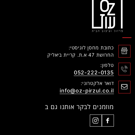
כתובת מחסן לוגיסטי:
החרושת 47 א.ת. קריית ביאליק
טלפון:
052-222-0135
דואר אלקטרוני:
info@oz-pirzul.co.il
מוזמנים לבקר אותנו גם ב