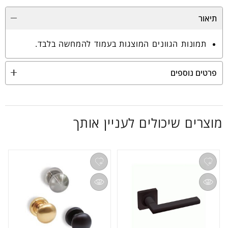
תיאור
תמונות הגוונים המוצגות בעמוד להמחשה בלבד.
פרטים נוספים
מוצרים שיכולים לעניין אותך