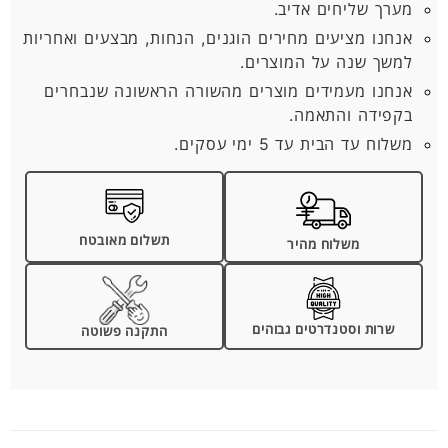
מערך שליחים אדיב.
אנחנו מציעים מחירים הוגנים, הנחות, מבצעים ואחריות
למשך שנה על המוצרים.
אנחנו מעמידים מוצרים מהשורה הראשונה שנבחרים
בקפידה והתאמה.
משלוח עד הבית עד 5 ימי עסקים.
תשלום מאובטח
משלוח מהיר
שרות וסטנדרטים גבוהים
התקנה פשוטה