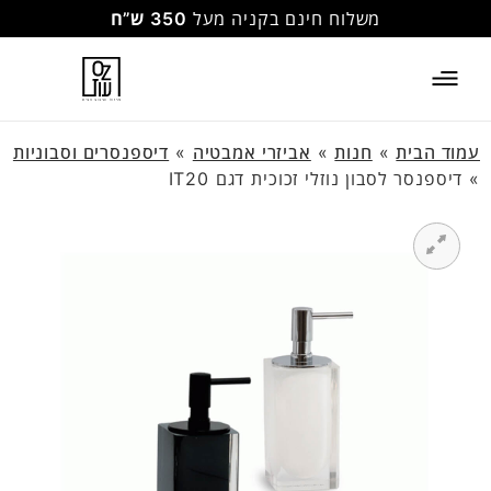
משלוח חינם בקניה מעל
350 ש”ח
עמוד הבית
»
חנות
»
אביזרי אמבטיה
»
דיספנסרים וסבוניות
»
דיספנסר לסבון נוזלי זכוכית דגם IT20