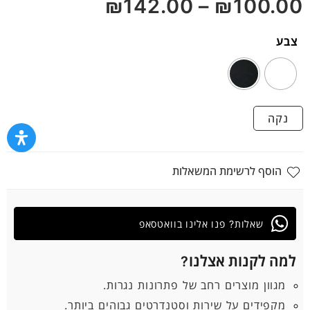
₪
142.00
–
₪
100.00
5
צבע
נקה
הוסף לרשימת המשאלות
שאלות? פנו אלינו בוואטסאפ
למה לקנות אצלנו?
מגוון מוצרים רחב של פתרונות נגרות.
מקפידים על שירות וסטנדרטים גבוהים ביותר.