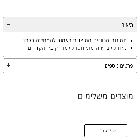
תיאור
תמונות הגוונים המוצגות בעמוד להמחשה בלבד.
מידות לבחירה מתייחסות למרחק בין הקדחים.
פרטים נוספים
מוצרים משלימים
טען עוד...