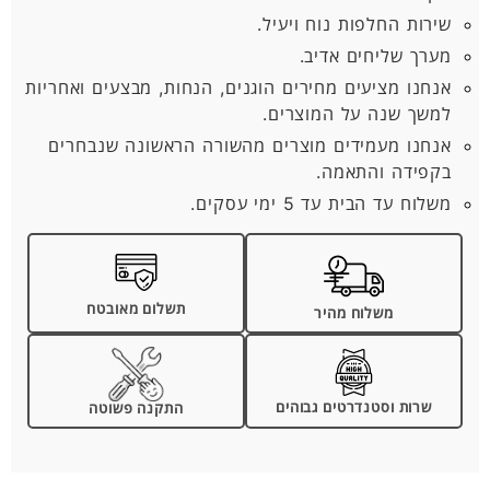
שירות החלפות נוח ויעיל.
מערך שליחים אדיב.
אנחנו מציעים מחירים הוגנים, הנחות, מבצעים ואחריות
למשך שנה על המוצרים.
אנחנו מעמידים מוצרים מהשורה הראשונה שנבחרים
בקפידה והתאמה.
משלוח עד הבית עד 5 ימי עסקים.
תשלום מאובטח
משלוח מהיר
שרות וסטנדרטים גבוהים
התקנה פשוטה