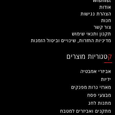
Wishlist
אודות
הצהרת נגישות
חנות
צור קשר
תקנון ותנאי שימוש
מדיניות החזרות, שינויים וביטול הזמנות
קטגוריות מוצרים
אביזרי אמבטיה
ידיות
מארזי נרות מפנקים
מבצעי פסח
מתנות לחג
מתקנים ואביזרים למטבח