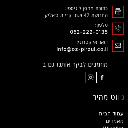
כתובת מחסן לוגיסטי:
החרושת 47 א.ת. קריית ביאליק
טלפון:
052-222-0135
דואר אלקטרוני:
info@oz-pirzul.co.il
מוזמנים לבקר אותנו גם ב
ניווט מהיר
עמוד הבית
מאמרים