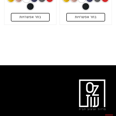
מתוך
מתוך
5
5
בחר אפשרויות
בחר אפשרויות