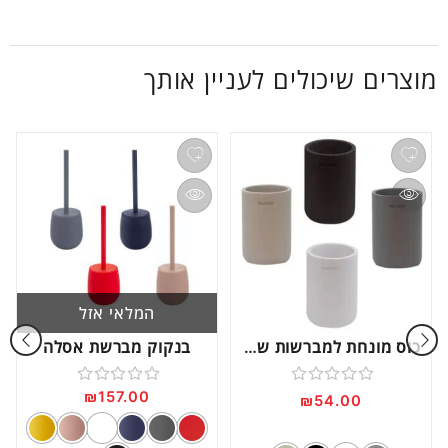
מוצרים שיכולים לעניין אותך
המלאי אזל
כוס מונחת למברשות שיניים
בנקוק מברשת אסלה
₪
157.00
דורג
דורג
₪
54.00
0
0
מתוך
מתוך