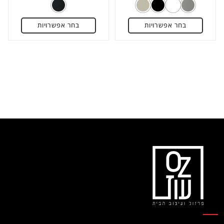
5
5
בחר אפשרויות
בחר אפשרויות