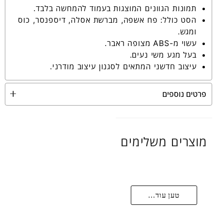
תמונות הגוונים המוצגות בעמוד להמחשה בלבד.
הסט כולל: פח אשפה, מברשת אסלה, דיספנסר, כוס
ומגש.
עשוי מ-ABS מצופה ראבר.
בעל מגע משי נעים.
עיצוב חדשני המתאים לסגנון עיצוב מודרני.
פרטים נוספים
מוצרים משלימים
טען עוד...