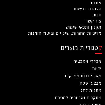
אודות
הצהרת נגישות
חנות
צור קשר
תקנון ותנאי שימוש
מדיניות החזרות, שינויים וביטול הזמנות
קטגוריות מוצרים
אביזרי אמבטיה
ידיות
מארזי נרות מפנקים
מבצעי פסח
מתנות לחג
מתקנים ואביזרים למטבח
עיצוב הבית