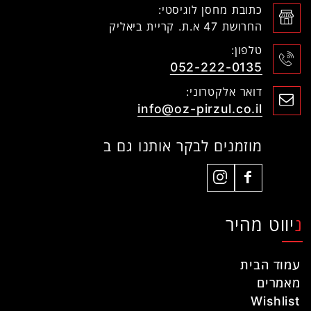
כתובת מחסן לוגיסטי:
החרושת 47 א.ת. קריית ביאליק
טלפון:
052-222-0135
דואר אלקטרוני:
info@oz-pirzul.co.il
מוזמנים לבקר אותנו גם ב
ניווט מהיר
עמוד הבית
מאמרים
Wishlist