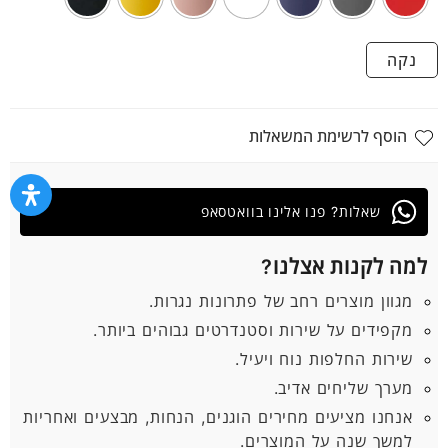
נקה
הוסף לרשימת המשאלות
שאלות? פנו אלינו בוואטסאפ
למה לקנות אצלנו?
מגוון מוצרים רחב של פתרונות נגרות.
מקפידים על שירות וסטנדרטים גבוהים ביותר.
שירות החלפות נוח ויעיל.
מערך שליחים אדיב.
אנחנו מציעים מחירים הוגנים, הנחות, מבצעים ואחריות
למשך שנה על המוצרים.