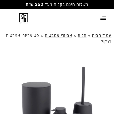
משלוח חינם בקניה מעל
350 ש”ח
עמוד הבית
»
חנות
»
אביזרי אמבטיה
»
סט אביזרי אמבטיה
בנקוק