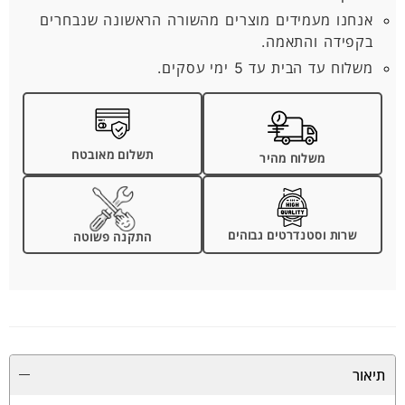
אנחנו מעמידים מוצרים מהשורה הראשונה שנבחרים
בקפידה והתאמה.
משלוח עד הבית עד 5 ימי עסקים.
תשלום מאובטח
משלוח מהיר
שרות וסטנדרטים גבוהים
התקנה פשוטה
תיאור