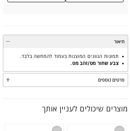
תיאור
תמונות הגוונים המוצגות בעמוד להמחשה בלבד.
צבע שחור מט/זהב מט.
פרטים נוספים
מוצרים שיכולים לעניין אותך