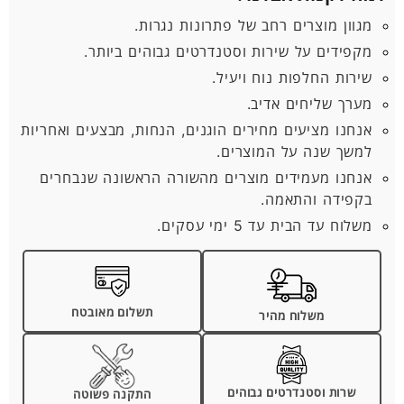
מגוון מוצרים רחב של פתרונות נגרות.
מקפידים על שירות וסטנדרטים גבוהים ביותר.
שירות החלפות נוח ויעיל.
מערך שליחים אדיב.
אנחנו מציעים מחירים הוגנים, הנחות, מבצעים ואחריות
למשך שנה על המוצרים.
אנחנו מעמידים מוצרים מהשורה הראשונה שנבחרים
בקפידה והתאמה.
משלוח עד הבית עד 5 ימי עסקים.
תשלום מאובטח
משלוח מהיר
שרות וסטנדרטים גבוהים
התקנה פשוטה