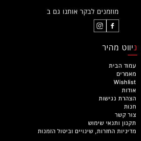
מוזמנים לבקר אותנו גם ב
ניווט מהיר
עמוד הבית
מאמרים
Wishlist
אודות
הצהרת נגישות
חנות
צור קשר
תקנון ותנאי שימוש
מדיניות החזרות, שינויים וביטול הזמנות