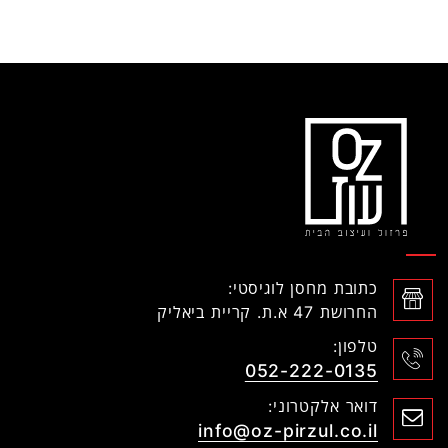
כתובת מחסן לוגיסטי:
החרושת 47 א.ת. קריית ביאליק
טלפון:
052-222-0135
דואר אלקטרוני:
info@oz-pirzul.co.il