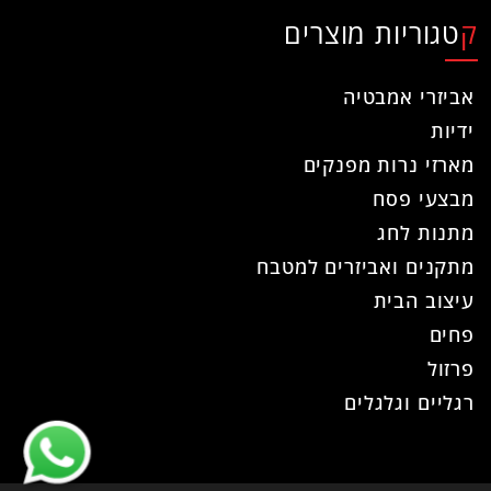
קטגוריות מוצרים
אביזרי אמבטיה
ידיות
מארזי נרות מפנקים
מבצעי פסח
מתנות לחג
מתקנים ואביזרים למטבח
עיצוב הבית
פחים
פרזול
רגליים וגלגלים