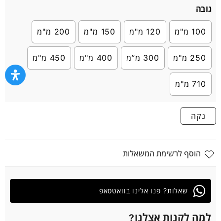
גובה
100 מ"מ
120 מ"מ
150 מ"מ
200 מ"מ
250 מ"מ
300 מ”מ
400 מ"מ
450 מ"מ
710 מ"מ
נקה
הוסף לרשימת המשאלות
שאלות? פנו אלינו בוואטסאפ
למה לקנות אצלנו?