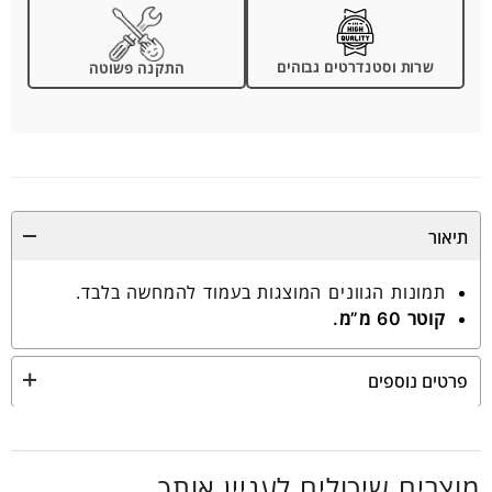
שרות וסטנדרטים גבוהים
התקנה פשוטה
תיאור
תמונות הגוונים המוצגות בעמוד להמחשה בלבד.
קוטר 60 מ”מ.
פרטים נוספים
מוצרים שיכולים לעניין אותך