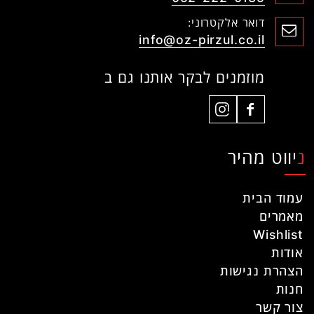
דואר אלקטרוני:
info@oz-pirzul.co.il
מוזמנים לבקר אותנו גם ב
ניווט מהיר
עמוד הבית
מאמרים
Wishlist
אודות
הצהרת נגישות
חנות
צור קשר