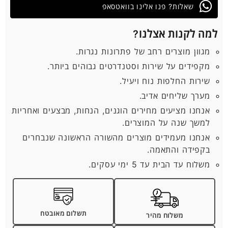
שאלות? פנו אלינו בוואטסאפ
למה לקנות אצלנו?
מגוון מוצרים רחב של פתרונות נגרות.
מקפידים על שירות וסטנדרטים גבוהים ביותר.
שירות החלפות נוח ויעיל.
מערך שליחים אדיב.
אנחנו מציעים מחירים הוגנים, הנחות, מבצעים ואחריות
למשך שנה על המוצרים.
אנחנו מעמידים מוצרים מהשורה הראשונה שנבחרים
בקפידה והתאמה.
משלוח עד הבית עד 5 ימי עסקים.
תשלום מאובטח
משלוח מהיר