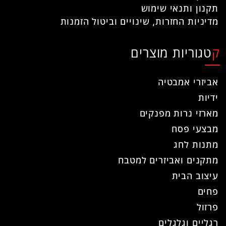
תקנון ותנאי שימוש
מדיניות החזרות, שינויים וביטול הזמנות
קטגוריות מוצרים
אביזרי אמבטיה
ידיות
מארזי נרות מפנקים
מבצעי פסח
מתנות לחג
מתקנים ואביזרים למטבח
עיצוב הבית
פחים
פרזול
רגליים וגלגלים