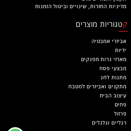
מדיניות החזרות, שינויים וביטול הזמנות
קטגוריות מוצרים
אביזרי אמבטיה
ידיות
מארזי נרות מפנקים
מבצעי פסח
מתנות לחג
מתקנים ואביזרים למטבח
עיצוב הבית
פחים
פרזול
רגליים וגלגלים