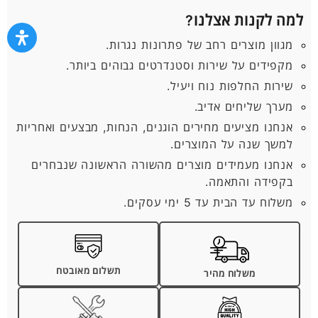
למה לקנות אצלנו?
מגוון מוצרים רחב של פתרונות נגרות.
מקפידים על שירות וסטנדרטים גבוהים ביותר.
שירות החלפות נוח ויעיל.
מערך שליחים אדיב.
אנחנו מציעים מחירים הוגנים, הנחות, מבצעים ואחריות
למשך שנה על המוצרים.
אנחנו מעמידים מוצרים מהשורה הראשונה שנבחרים
בקפידה והתאמה.
משלוח עד הבית עד 5 ימי עסקים.
תשלום מאובטח
משלוח מהיר