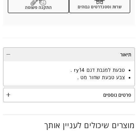
שרות וסטנדרטים גבוהים
התקנה פשוטה
תיאור
טבעת למגבת דגם ry14 .
צבע טבעת שחור מט .
פרטים נוספים
מוצרים שיכולים לעניין אותך