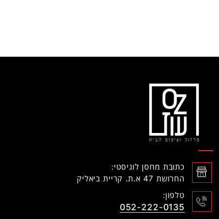
כתובת מחסן לוגיסטי:
החרושת 47 א.ת. קריית ביאליק
טלפון:
052-222-0135