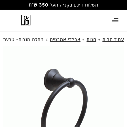
משלוח חינם בקניה מעל
350 ש”ח
עמוד הבית
»
חנות
»
אביזרי אמבטיה
»
מתלה מגבות- טבעת