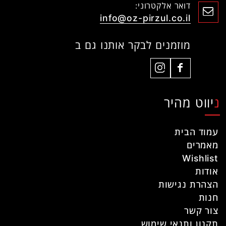
דואר אלקטרוני:
info@oz-pirzul.co.il
מוזמנים לבקר אותנו גם ב
ניווט מהיר
עמוד הבית
מאמרים
Wishlist
אודות
הצהרת נגישות
חנות
צור קשר
תקנון ותנאי שימוש