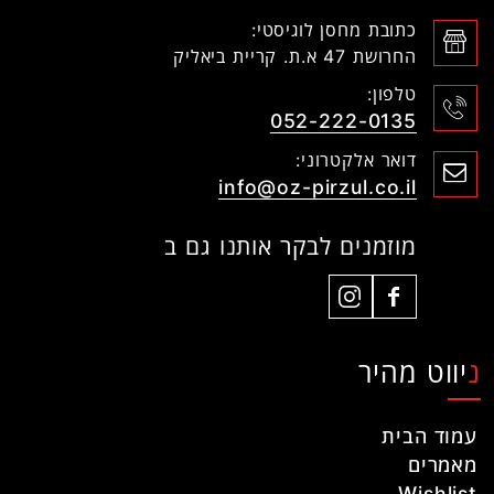
כתובת מחסן לוגיסטי:
החרושת 47 א.ת. קריית ביאליק
טלפון:
052-222-0135
דואר אלקטרוני:
info@oz-pirzul.co.il
מוזמנים לבקר אותנו גם ב
ניווט מהיר
עמוד הבית
מאמרים
Wishlist