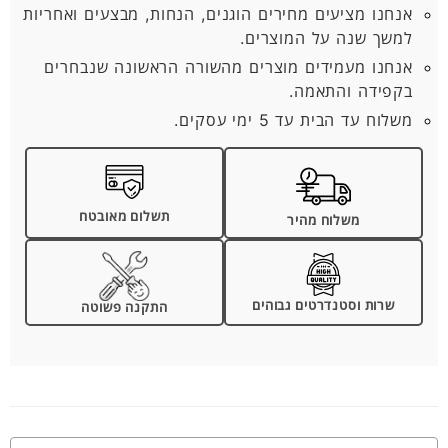
אנחנו מציעים מחירים הוגנים, הנחות, מבצעים ואחריות
למשך שנה על המוצרים.
אנחנו מעמידים מוצרים מהשורה הראשונה שנבחרים
בקפידה והתאמה.
משלוח עד הבית עד 5 ימי עסקים.
תשלום מאובטח
משלוח מהיר
שרות וסטנדרטים גבוהים
התקנה פשוטה