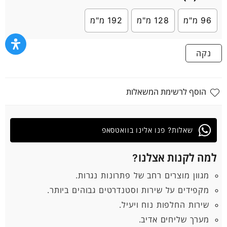
96 מ"מ
128 מ"מ
192 מ"מ
נקה
הוסף לרשימת המשאלות
שאלות? פנו אלינו בוואטסאפ
למה לקנות אצלנו?
מגוון מוצרים רחב של פתרונות נגרות.
מקפידים על שירות וסטנדרטים גבוהים ביותר.
שירות החלפות נוח ויעיל.
מערך שליחים אדיב.