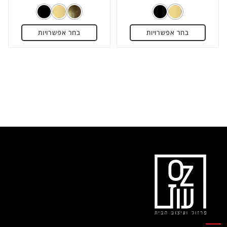
0
0
מתוך
מתוך
5
5
בחר אפשרויות
בחר אפשרויות