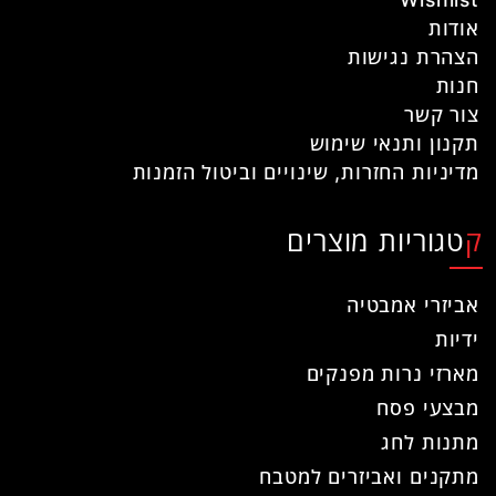
אודות
הצהרת נגישות
חנות
צור קשר
תקנון ותנאי שימוש
מדיניות החזרות, שינויים וביטול הזמנות
קטגוריות מוצרים
אביזרי אמבטיה
ידיות
מארזי נרות מפנקים
מבצעי פסח
מתנות לחג
מתקנים ואביזרים למטבח