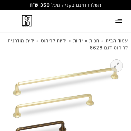
משלוח חינם בקניה מעל
350 ש”ח
עמוד הבית
»
חנות
»
ידיות
»
ידיות לריהוט
»
ידית מודרנית
לריהוט דגם 6626