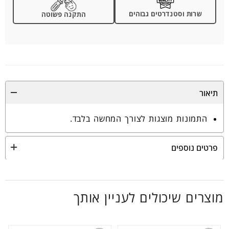
שרות וסטנדרטים גבוהים
התקנה פשוטה
תיאור
התמונות מוצגות לצורך המחשה בלבד.
פרטים נוספים
מוצרים שיכולים לעניין אותך