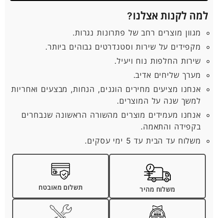
למה לקנות אצלנו?
מגוון מוצרים רחב של פתרונות נגרות.
מקפידים על שירות וסטנדרטים גבוהים ביותר.
שירות החלפות נוח ויעיל.
מערך שליחים אדיב.
אנחנו מציעים מחירים הוגנים, הנחות, מבצעים ואחריות
למשך שנה על המוצרים.
אנחנו מעמידים מוצרים מהשורה הראשונה שנבחרים
בקפידה והתאמה.
משלוח עד הבית עד 5 ימי עסקים.
תשלום מאובטח
משלוח מהיר