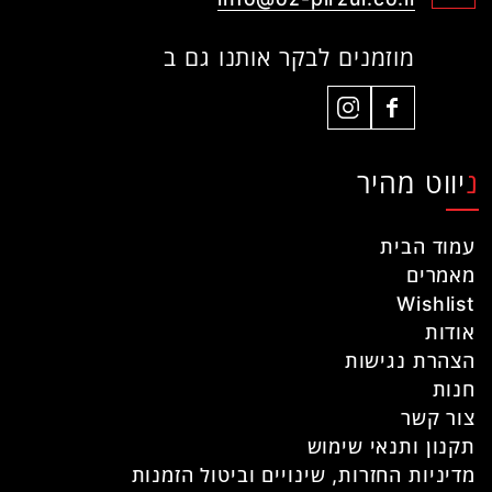
מוזמנים לבקר אותנו גם ב
ניווט מהיר
עמוד הבית
מאמרים
Wishlist
אודות
הצהרת נגישות
חנות
צור קשר
תקנון ותנאי שימוש
מדיניות החזרות, שינויים וביטול הזמנות