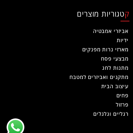
קטגוריות מוצרים
אביזרי אמבטיה
ידיות
מארזי נרות מפנקים
מבצעי פסח
מתנות לחג
מתקנים ואביזרים למטבח
עיצוב הבית
פחים
פרזול
רגליים וגלגלים