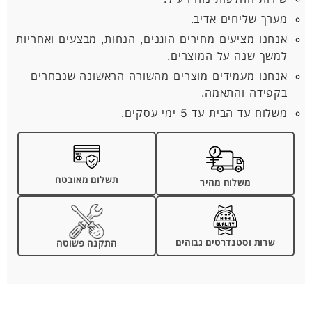
מערך שליחים אדיב.
אנחנו מציעים מחירים הוגנים, הנחות, מבצעים ואחריות
למשך שנה על המוצרים.
אנחנו מעמידים מוצרים מהשורה הראשונה שנבחרים
בקפידה והתאמה.
משלוח עד הבית עד 5 ימי עסקים.
תשלום מאובטח
משלוח מהיר
שרות וסטנדרטים גבוהים
התקנה פשוטה