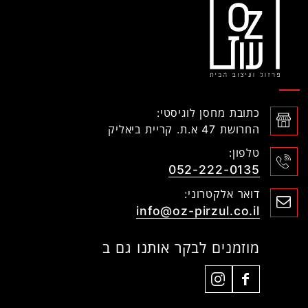
כתובת מחסן לוגיסטי:
החרושת 47 א.ת. קריית ביאליק
טלפון:
052-222-0135
דואר אלקטרוני:
info@oz-pirzul.co.il
מוזמנים לבקר אותנו גם ב