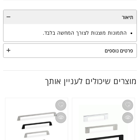
תיאור
התמונות מוצגות לצורך המחשה בלבד.
פרטים נוספים
מוצרים שיכולים לעניין אותך