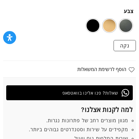
צבע
נקה
הוסף לרשימת המשאלות
שאלות? פנו אלינו בוואטסאפ
למה לקנות אצלנו?
מגוון מוצרים רחב של פתרונות נגרות.
מקפידים על שירות וסטנדרטים גבוהים ביותר.
שירות החלפות נוח ויעיל.