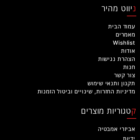
ניווט מהיר
עמוד הבית
מאמרים
Wishlist
אודות
הצהרת נגישות
חנות
צור קשר
תקנון ותנאי שימוש
מדיניות החזרות, שינויים וביטול הזמנות
קטגוריות מוצרים
אביזרי אמבטיה
ידיות