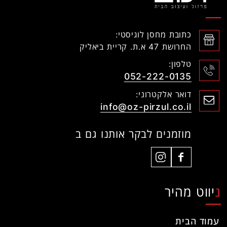
כתובת מחסן לוגיסטי:
החרושת 47 א.ת. קריית ביאליק
טלפון:
052-222-0135
דואר אלקטרוני:
info@oz-pirzul.co.il
מוזמנים לבקר אותנו גם ב
ניווט מהיר
עמוד הבית