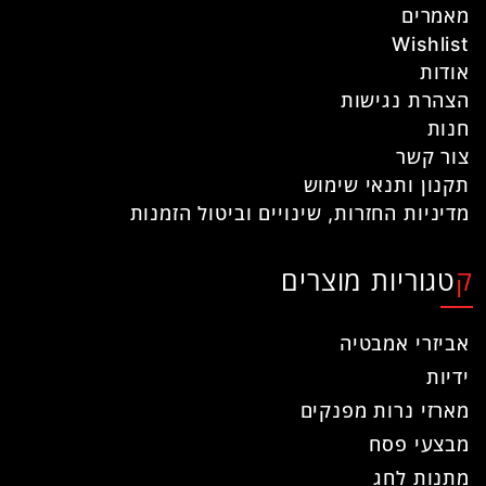
מאמרים
Wishlist
אודות
הצהרת נגישות
חנות
צור קשר
תקנון ותנאי שימוש
מדיניות החזרות, שינויים וביטול הזמנות
קטגוריות מוצרים
אביזרי אמבטיה
ידיות
מארזי נרות מפנקים
מבצעי פסח
מתנות לחג