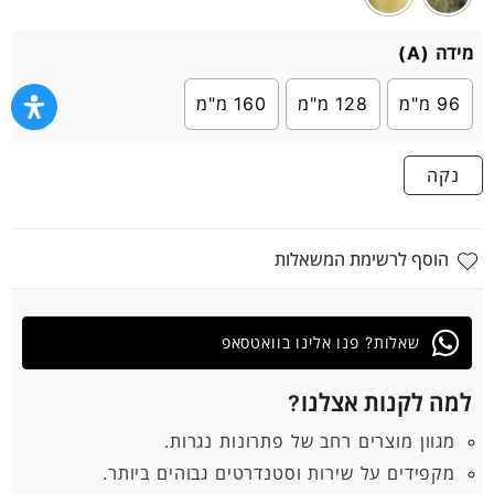
מידה (A)
96 מ"מ
128 מ"מ
160 מ"מ
נקה
הוסף לרשימת המשאלות
שאלות? פנו אלינו בוואטסאפ
למה לקנות אצלנו?
מגוון מוצרים רחב של פתרונות נגרות.
מקפידים על שירות וסטנדרטים גבוהים ביותר.