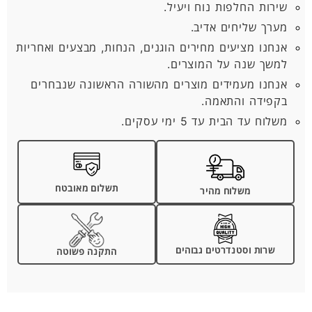
שירות החלפות נוח ויעיל.
מערך שליחים אדיב.
אנחנו מציעים מחירים הוגנים, הנחות, מבצעים ואחריות
למשך שנה על המוצרים.
אנחנו מעמידים מוצרים מהשורה הראשונה שנבחרים
בקפידה והתאמה.
משלוח עד הבית עד 5 ימי עסקים.
תשלום מאובטח
משלוח מהיר
שרות וסטנדרטים גבוהים
התקנה פשוטה