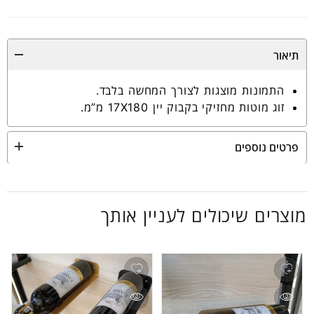
תיאור
התמונות מוצגות לצורך המחשה בלבד.
זוג מוטות מחזיקי בקבוק יין 17X180 מ”מ.
פרטים נוספים
מוצרים שיכולים לעניין אותך