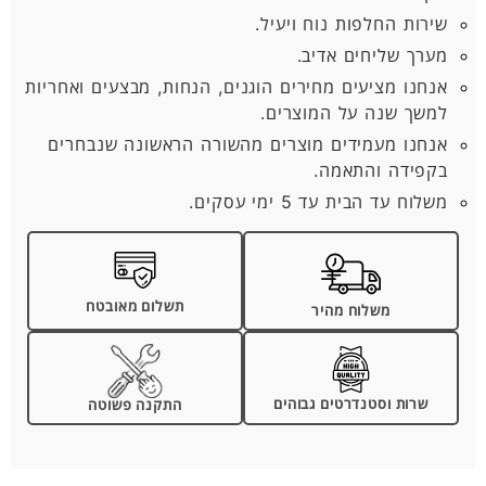
שירות החלפות נוח ויעיל.
מערך שליחים אדיב.
אנחנו מציעים מחירים הוגנים, הנחות, מבצעים ואחריות
למשך שנה על המוצרים.
אנחנו מעמידים מוצרים מהשורה הראשונה שנבחרים
בקפידה והתאמה.
משלוח עד הבית עד 5 ימי עסקים.
תשלום מאובטח
משלוח מהיר
שרות וסטנדרטים גבוהים
התקנה פשוטה