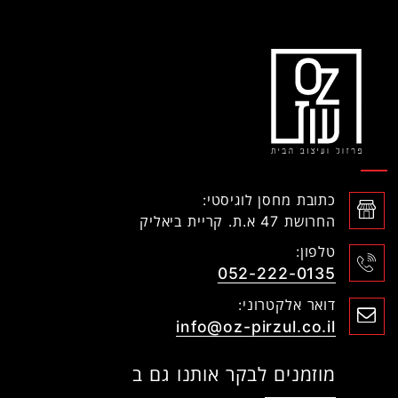
כתובת מחסן לוגיסטי:
החרושת 47 א.ת. קריית ביאליק
טלפון:
052-222-0135
דואר אלקטרוני:
info@oz-pirzul.co.il
מוזמנים לבקר אותנו גם ב