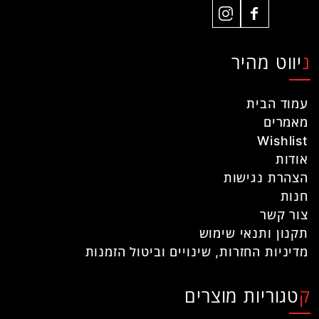
ניווט מהיר
עמוד הבית
מאמרים
Wishlist
אודות
הצהרת נגישות
חנות
צור קשר
תקנון ותנאי שימוש
מדיניות החזרות, שינויים וביטול הזמנות
קטגוריות מוצרים