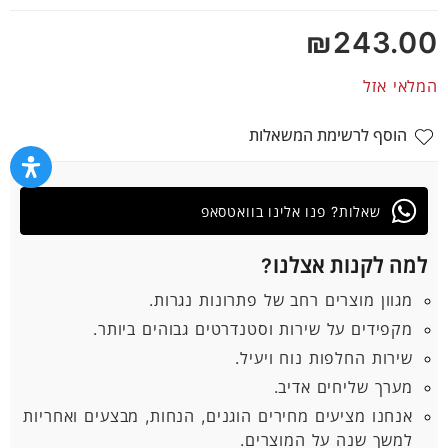
5
₪
243.00
המלאי אזל
הוסף לרשימת המשאלות
שאלות? פנו אלינו בוואטסאפ
למה לקנות אצלנו?
מגוון מוצרים רחב של פתרונות נגרות.
מקפידים על שירות וסטנדרטים גבוהים ביותר.
שירות החלפות נוח ויעיל.
מערך שליחים אדיב.
אנחנו מציעים מחירים הוגנים, הנחות, מבצעים ואחריות
למשך שנה על המוצרים.