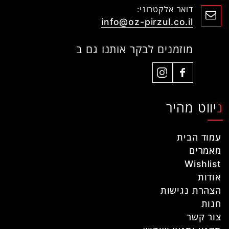
דואר אלקטרוני:
info@oz-pirzul.co.il
מוזמנים לבקר אותנו גם ב
ניווט מהיר
עמוד הבית
מאמרים
Wishlist
אודות
הצהרת נגישות
חנות
צור קשר