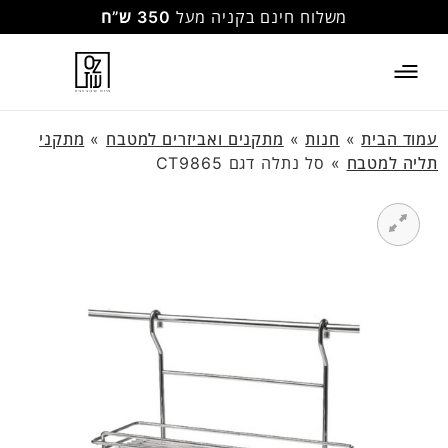
משלוח חינם בקניה מעל
350 ש”ח
עמוד הבית
»
חנות
»
מתקנים ואביזרים למטבח
»
מתקני
תליה למטבח
»
סל נתלה דגם CT9865