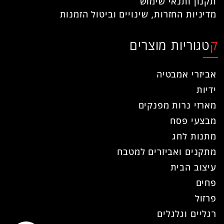
תקנון ותנאי שימוש
מדיניות החזרות, שינויים וביטול הזמנות
קטגוריות מוצרים
אביזרי אמבטיה
ידיות
מארזי נרות מפנקים
מבצעי פסח
מתנות לחג
מתקנים ואביזרים למטבח
עיצוב הבית
פחים
פרזול
רגליים וגלגלים