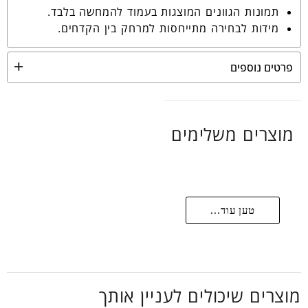
תמונות הגוונים המוצגות בעמוד להמחשה בלבד.
מידות לבחירה מתייחסות למרחק בין הקדחים.
פרטים נוספים
מוצרים משלימים
טען עוד...
מוצרים שיכולים לעניין אותך