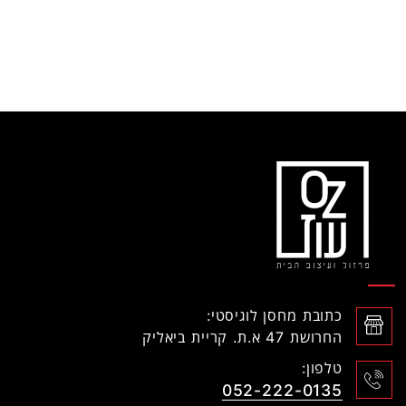
כתובת מחסן לוגיסטי:
החרושת 47 א.ת. קריית ביאליק
טלפון:
052-222-0135