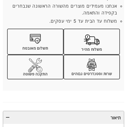
אנחנו מעמידים מוצרים מהשורה הראשונה שנבחרים
בקפידה והתאמה.
משלוח עד הבית עד 5 ימי עסקים.
תשלום מאובטח
משלוח מהיר
שרות וסטנדרטים גבוהים
התקנה פשוטה
תיאור