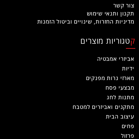
צור קשר
תקנון ותנאי שימוש
מדיניות החזרות, שינויים וביטול הזמנות
קטגוריות מוצרים
אביזרי אמבטיה
ידיות
מארזי נרות מפנקים
מבצעי פסח
מתנות לחג
מתקנים ואביזרים למטבח
עיצוב הבית
פחים
פרזול