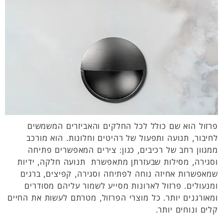
פרזול הוא שם כולל לכל החלקים והאביזרים המשמשים
לחיבור, תנועה ותפעול של רהיטים וחלונות. הוא מורכב
ממגוון רחב של רכיבים, כגון: צירים המאפשרים פתיחה
וסגירה, מסילות שבעזרתן מתאפשרת תנועה חלקה, ידיות
שמאפשרות אחיזה נוחה לפתיחה וסגירה, קפיצים, ברגים
ומנעולים. פרזול לארונות מסייע לשמור עליהם מסודרים
ומאורגנים יותר. כל מוצרי הפרזול, מטרתם לעשות את החיים
קלים ונוחים יותר.