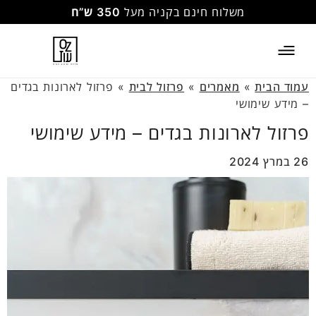
משלוח חינם בקניה מעל
350 ש”ח
עמוד הבית
»
מאמרים
»
פרזול לבית
»
פרזול לארונות בגדים
– מידע שימושי
פרזול לארונות בגדים – מידע שימושי
26 במרץ 2024