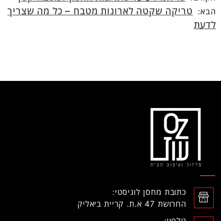
טריקה שקטה לארונות מטבח – כל מה שצריך
הבא:
לדעת
כתובת מחסן לוגיסטי:
החרושת 47 א.ת. קריית ביאליק
טלפון: