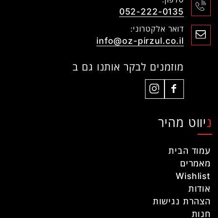
052-222-0135
דואר אלקטרוני:
info@oz-pirzul.co.il
מוזמנים לבקר אותנו גם ב
ניווט מהיר
עמוד הבית
מאמרים
Wishlist
אודות
הצהרת נגישות
חנות