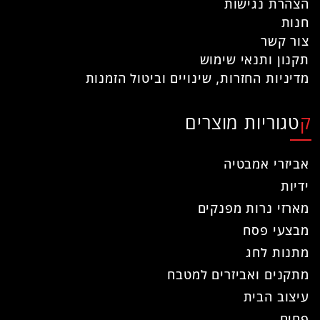
הצהרת נגישות
חנות
צור קשר
תקנון ותנאי שימוש
מדיניות החזרות, שינויים וביטול הזמנות
קטגוריות מוצרים
אביזרי אמבטיה
ידיות
מארזי נרות מפנקים
מבצעי פסח
מתנות לחג
מתקנים ואביזרים למטבח
עיצוב הבית
פחים