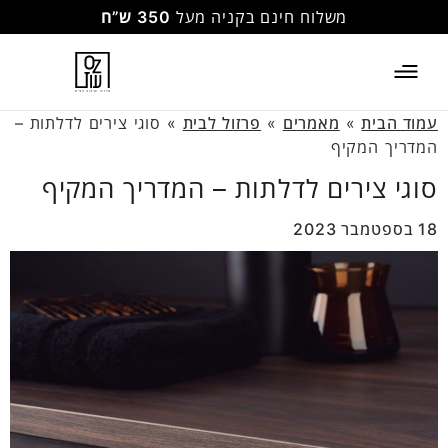
משלוח חינם בקניה מעל
350 ש”ח
עמוד הבית
»
מאמרים
»
פרזול לבית
»
סוגי צירים לדלתות –
המדריך המקיף
סוגי צירים לדלתות – המדריך המקיף
18 בספטמבר 2023