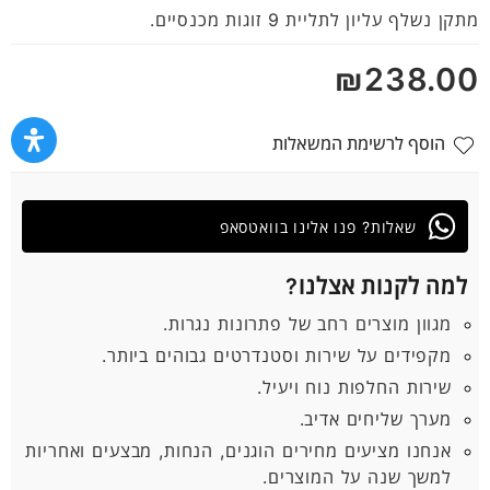
מתוך
מתקן נשלף עליון לתליית 9 זוגות מכנסיים.
5
₪
238.00
הוסף לרשימת המשאלות
שאלות? פנו אלינו בוואטסאפ
למה לקנות אצלנו?
מגוון מוצרים רחב של פתרונות נגרות.
מקפידים על שירות וסטנדרטים גבוהים ביותר.
שירות החלפות נוח ויעיל.
מערך שליחים אדיב.
אנחנו מציעים מחירים הוגנים, הנחות, מבצעים ואחריות
למשך שנה על המוצרים.