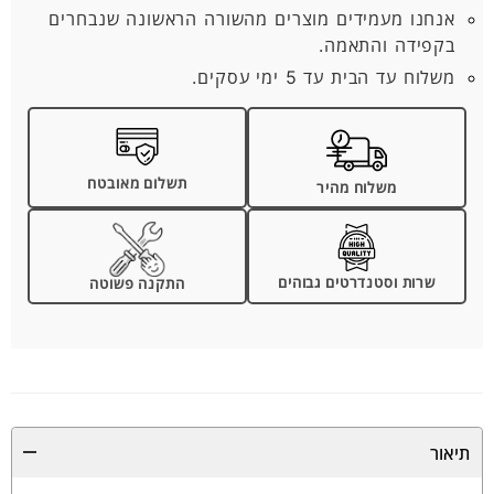
אנחנו מעמידים מוצרים מהשורה הראשונה שנבחרים
בקפידה והתאמה.
משלוח עד הבית עד 5 ימי עסקים.
תשלום מאובטח
משלוח מהיר
שרות וסטנדרטים גבוהים
התקנה פשוטה
תיאור