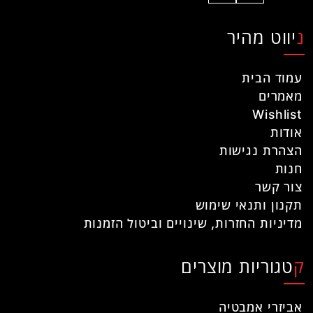
ניווט מהיר
עמוד הבית
מאמרים
Wishlist
אודות
הצהרת נגישות
חנות
צור קשר
תקנון ותנאי שימוש
מדיניות החזרות, שינויים וביטול הזמנות
קטגוריות מוצרים
אביזרי אמבטיה