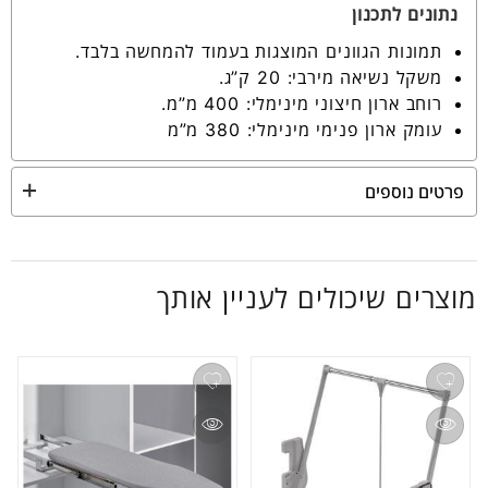
נתונים לתכנון
תמונות הגוונים המוצגות בעמוד להמחשה בלבד.
משקל נשיאה מירבי: 20 ק”ג.
רוחב ארון חיצוני מינימלי: 400 מ”מ.
עומק ארון פנימי מינימלי: 380 מ”מ
פרטים נוספים
מוצרים שיכולים לעניין אותך