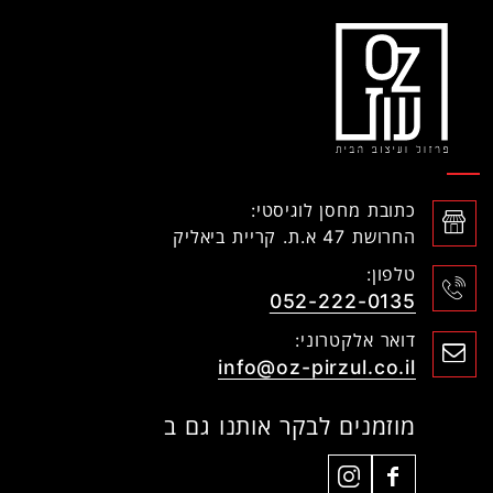
כתובת מחסן לוגיסטי:
החרושת 47 א.ת. קריית ביאליק
טלפון:
052-222-0135
דואר אלקטרוני:
info@oz-pirzul.co.il
מוזמנים לבקר אותנו גם ב