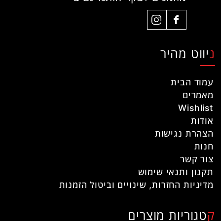
ניווט מהיר
עמוד הבית
מאמרים
Wishlist
אודות
הצהרת נגישות
חנות
צור קשר
תקנון ותנאי שימוש
מדיניות החזרות, שינויים וביטול הזמנות
קטגוריות מוצרים