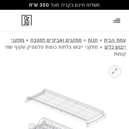
משלוח חינם בקניה מעל
350 ש”ח
עמוד הבית
»
חנות
»
מתקנים ואביזרים למטבח
»
מתקני
ייבוש כלים
»
מתקני ייבוש צלחות כוסות פלסטיק שקוף שתי
קומות