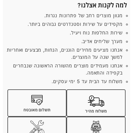
למה לקנות אצלנו?
מגוון מוצרים רחב של פתרונות נגרות.
מקפידים על שירות וסטנדרטים גבוהים ביותר.
שירות החלפות נוח ויעיל.
מערך שליחים אדיב.
אנחנו מציעים מחירים הוגנים, הנחות, מבצעים ואחריות
למשך שנה על המוצרים.
אנחנו מעמידים מוצרים מהשורה הראשונה שנבחרים
בקפידה והתאמה.
משלוח עד הבית עד 5 ימי עסקים.
תשלום מאובטח
משלוח מהיר