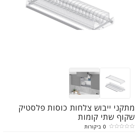
מתקני ייבוש צלחות כוסות פלסטיק
שקוף שתי קומות
0
ביקורות
דורג