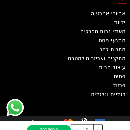
אביזרי אמבטיה
ידיות
מארזי נרות מפנקים
מבצעי פסח
מתנות לחג
מתקנים ואביזרים למטבח
עיצוב הבית
פחים
פרזול
רגליים וגלגלים
כמות
-
+
הוספה לסל