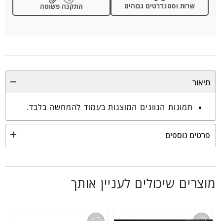
שרות וסטנדרטים גבוהים
התקנה פשוטה
תיאור
תמונות הגוונים המוצגות בעמוד להמחשה בלבד.
פרטים נוספים
מוצרים שיכולים לעניין אותך