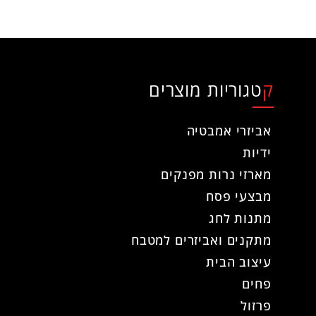
קטגוריות מוצרים
אביזרי אמבטיה
ידיות
מארזי נרות מפנקים
מבצעי פסח
מתנות לחג
מתקנים ואביזרים למטבח
עיצוב הבית
פחים
פרזול