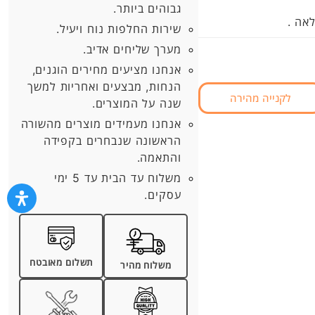
גבוהים ביותר.
אה .
שירות החלפות נוח ויעיל.
מערך שליחים אדיב.
אנחנו מציעים מחירים הוגנים,
הנחות, מבצעים ואחריות למשך
לקנייה מהירה
שנה על המוצרים.
אנחנו מעמידים מוצרים מהשורה
הראשונה שנבחרים בקפידה
והתאמה.
משלוח עד הבית עד 5 ימי
עסקים.
תשלום מאובטח
משלוח מהיר