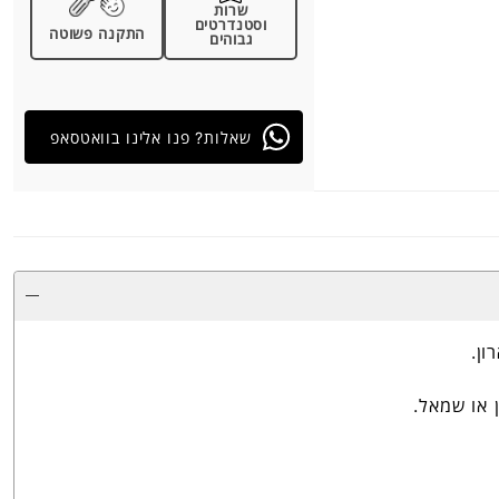
שרות
וסטנדרטים
התקנה פשוטה
גבוהים
שאלות? פנו אלינו בוואטסאפ
ון.
 או שמאל.