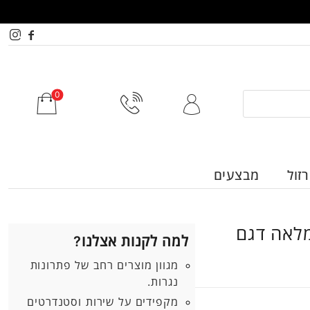
זול
מבצעים
מלאה דגם
למה לקנות אצלנו?
מגוון מוצרים רחב של פתרונות
נגרות.
מקפידים על שירות וסטנדרטים