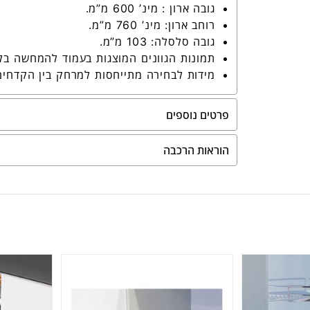
גובה ארון : מינ’ 600 מ”מ.
רוחב ארון: מינ’ 760 מ”מ.
גובה סלסלה: 103 מ”מ.
תמונות הגוונים המוצגות בעמוד להמחשה בל
מידות לבחירה מתייחסות למרחק בין הקדחים
פרטים נוספים
הוראות הרכבה