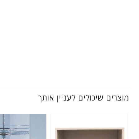
מוצרים שיכולים לעניין אותך