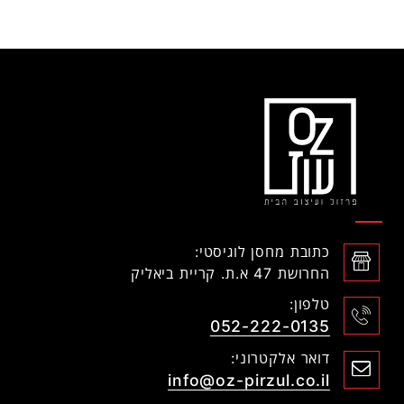
כתובת מחסן לוגיסטי:
החרושת 47 א.ת. קריית ביאליק
טלפון:
052-222-0135
דואר אלקטרוני:
info@oz-pirzul.co.il