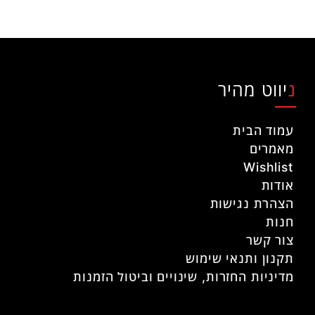
ניווט מהיר
עמוד הבית
מאמרים
Wishlist
אודות
הצהרת נגישות
חנות
צור קשר
תקנון ותנאי שימוש
מדיניות החזרות, שינויים וביטול הזמנות