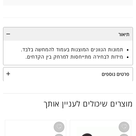
תיאור
תמונות הגוונים המוצגות בעמוד להמחשה בלבד.
מידות לבחירה מתייחסות למרחק בין הקדחים.
פרטים נוספים
מוצרים שיכולים לעניין אותך