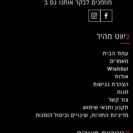
מוזמנים לבקר אותנו גם ב
ניווט מהיר
עמוד הבית
מאמרים
Wishlist
אודות
הצהרת נגישות
חנות
צור קשר
תקנון ותנאי שימוש
מדיניות החזרות, שינויים וביטול הזמנות