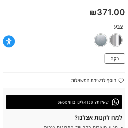
5
₪
371.00
צבע
נקה
הוסף לרשימת המשאלות
שאלות? פנו אלינו בוואטסאפ
למה לקנות אצלנו?
מגוון מוצרים רחב של פתרונות נגרות.