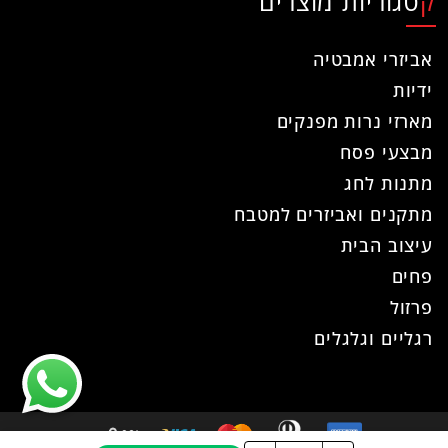
קטגוריות מוצרים
אביזרי אמבטיה
ידיות
מארזי נרות מפנקים
מבצעי פסח
מתנות לחג
מתקנים ואביזרים למטבח
עיצוב הבית
פחים
פרזול
רגליים וגלגלים