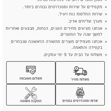
מקפידים על שירות וסטנדרטים גבוהים ביותר.
שירות החלפות נוח ויעיל.
מערך שליחים אדיב.
אנחנו מציעים מחירים הוגנים, הנחות, מבצעים ואחריות
למשך שנה על המוצרים.
אנחנו מעמידים מוצרים מהשורה הראשונה שנבחרים
בקפידה והתאמה.
משלוח עד הבית עד 5 ימי עסקים.
תשלום מאובטח
משלוח מהיר
שרות וסטנדרטים גבוהים
התקנה פשוטה