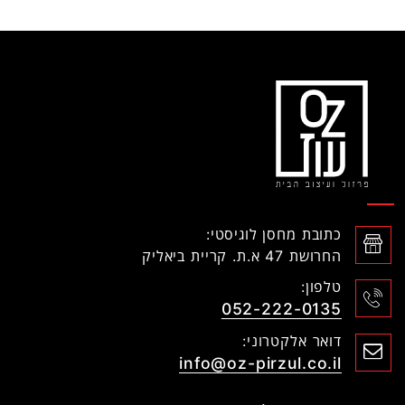
כתובת מחסן לוגיסטי:
החרושת 47 א.ת. קריית ביאליק
טלפון:
052-222-0135
דואר אלקטרוני:
info@oz-pirzul.co.il