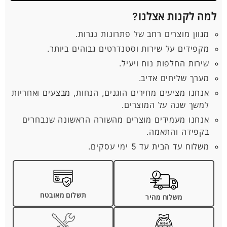
למה לקנות אצלנו?
מגוון מוצרים רחב של פתרונות נגרות.
מקפידים על שירות וסטנדרטים גבוהים ביותר.
שירות החלפות נוח ויעיל.
מערך שליחים אדיב.
אנחנו מציעים מחירים הוגנים, הנחות, מבצעים ואחריות
למשך שנה על המוצרים.
אנחנו מעמידים מוצרים מהשורה הראשונה שנבחרים
בקפידה והתאמה.
משלוח עד הבית עד 5 ימי עסקים.
תשלום מאובטח
משלוח מהיר