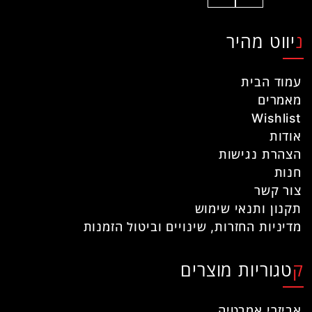
ניווט מהיר
עמוד הבית
מאמרים
Wishlist
אודות
הצהרת נגישות
חנות
צור קשר
תקנון ותנאי שימוש
מדיניות החזרות, שינויים וביטול הזמנות
קטגוריות מוצרים
אביזרי אמבטיה