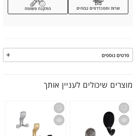
שרות וסטנדרטים גבוהים
התקנה פשוטה
פרטים נוספים
מוצרים שיכולים לעניין אותך