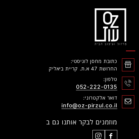
כתובת מחסן לוגיסטי:
החרושת 47 א.ת. קריית ביאליק
טלפון:
052-222-0135
דואר אלקטרוני:
info@oz-pirzul.co.il
מוזמנים לבקר אותנו גם ב