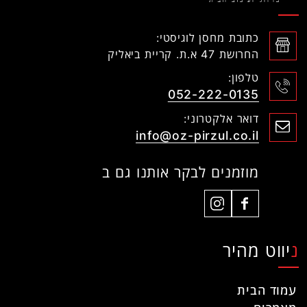
כתובת מחסן לוגיסטי:
החרושת 47 א.ת. קריית ביאליק
טלפון:
052-222-0135
דואר אלקטרוני:
info@oz-pirzul.co.il
מוזמנים לבקר אותנו גם ב
ניווט מהיר
עמוד הבית