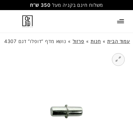
משלוח חינם בקניה מעל
350 ש”ח
עמוד הבית
»
חנות
»
פרזול
»
נושא מדף “דופלו” דגם 4307