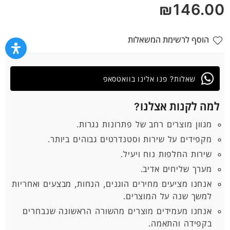
₪
146.00
הוסף לרשימת המשאלות
שאלות? פנו אלינו בוואטסאפ
למה לקנות אצלנו?
מגוון מוצרים רחב של פתרונות נגרות.
מקפידים על שירות וסטנדרטים גבוהים ביותר.
שירות החלפות נוח ויעיל.
מערך שליחים אדיב.
אנחנו מציעים מחירים הוגנים, הנחות, מבצעים ואחריות
למשך שנה על המוצרים.
אנחנו מעמידים מוצרים מהשורה הראשונה שנבחרים
בקפידה והתאמה.