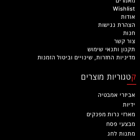
מאמרים
Wishlist
אודות
הצהרת נגישות
חנות
צור קשר
תקנון ותנאי שימוש
מדיניות החזרות, שינויים וביטול הזמנות
קטגוריות מוצרים
אביזרי אמבטיה
ידיות
מארזי נרות מפנקים
מבצעי פסח
מתנות לחג