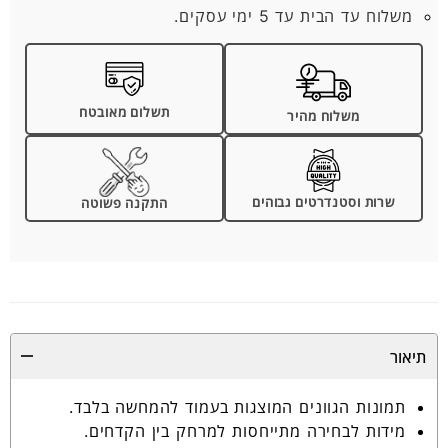
משלוח עד הבית עד 5 ימי עסקים.
תשלום מאובטח
משלוח מהיר
שרות וסטנדרטים גבוהים
התקנה פשוטה
תיאור
תמונות הגוונים המוצגות בעמוד להמחשה בלבד.
מידות לבחירה מתייחסות למרחק בין הקדחים.