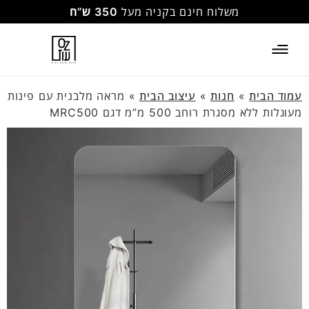
משלוח חינם בקניה מעל
350 ש”ח
עמוד הבית
»
חנות
»
עיצוב הבית
»
מראה מלבנית עם פינות
מעוגלות ללא מסגרת רוחב 500 מ”מ דגם MRC500