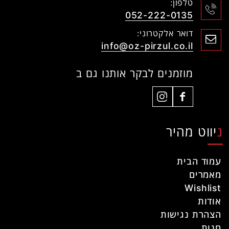
טלפון:
052-222-0135
דואר אלקטרוני:
info@oz-pirzul.co.il
מוזמנים לבקר אותנו גם ב
ניווט מהיר
עמוד הבית
מאמרים
Wishlist
אודות
הצהרת נגישות
חנות