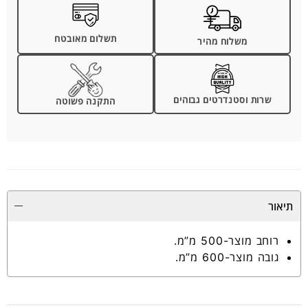
תשלום מאובטח
משלוח מהיר
שרות וסטנדרטים גבוהים
התקנה פשוטה
תיאור
רוחב מוצר-500 מ”מ.
גובה מוצר-600 מ”מ.