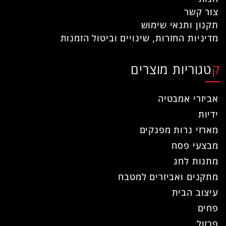
צור קשר
תקנון ותנאי שימוש
מדיניות החזרות, שינויים וביטול הזמנות
קטגוריות מוצרים
אביזרי אמבטיה
ידיות
מארזי נרות מפנקים
מבצעי פסח
מתנות לחג
מתקנים ואביזרים למטבח
עיצוב הבית
פחים
פרזול