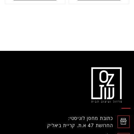
כתובת מחסן לוגיסטי:
החרושת 47 א.ת. קריית ביאליק