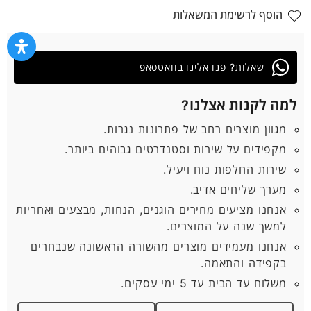
הוסף לרשימת המשאלות
שאלות? פנו אלינו בוואטסאפ
למה לקנות אצלנו?
מגוון מוצרים רחב של פתרונות נגרות.
מקפידים על שירות וסטנדרטים גבוהים ביותר.
שירות החלפות נוח ויעיל.
מערך שליחים אדיב.
אנחנו מציעים מחירים הוגנים, הנחות, מבצעים ואחריות
למשך שנה על המוצרים.
אנחנו מעמידים מוצרים מהשורה הראשונה שנבחרים
בקפידה והתאמה.
משלוח עד הבית עד 5 ימי עסקים.