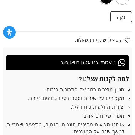
נקה
הוסף לרשימת המשאלות
שאלות? פנו אלינו בוואטסאפ
למה לקנות אצלנו?
מגוון מוצרים רחב של פתרונות נגרות.
מקפידים על שירות וסטנדרטים גבוהים ביותר.
שירות החלפות נוח ויעיל.
מערך שליחים אדיב.
אנחנו מציעים מחירים הוגנים, הנחות, מבצעים ואחריות
למשך שנה על המוצרים.