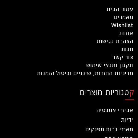
עמוד הבית
מאמרים
Wishlist
אודות
הצהרת נגישות
חנות
צור קשר
תקנון ותנאי שימוש
מדיניות החזרות, שינויים וביטול הזמנות
קטגוריות מוצרים
אביזרי אמבטיה
ידיות
מארזי נרות מפנקים