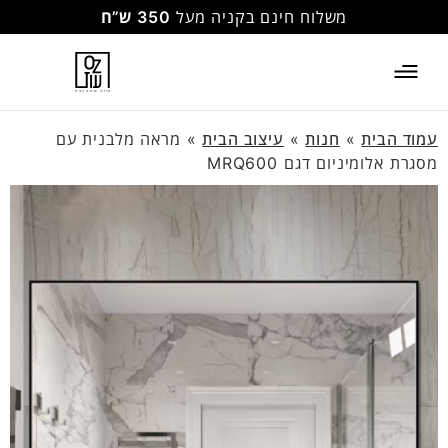
משלוח חינם בקניה מעל
350 ש”ח
עמוד הבית
»
חנות
»
עיצוב הבית
»
מראה מלבנית עם
מסגרת אלומיניום דגם MRQ600