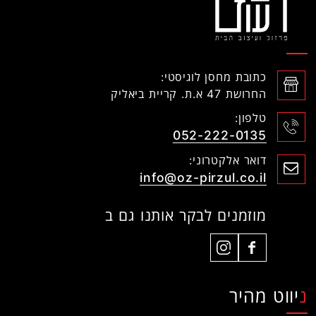
כתובת מחסן לוגיסטי:
החרושת 47 א.ת. קריית ביאליק
טלפון:
052-222-0135
דואר אלקטרוני:
info@oz-pirzul.co.il
מוזמנים לבקר אותנו גם ב
ניווט מהיר