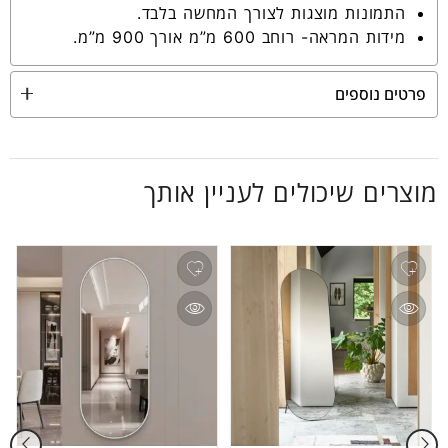
התמונות מוצגות לצורך המחשה בלבד.
מידות המראה- רוחב 600 מ”מ אורך 900 מ”מ.
פרטים נוספים
מוצרים שיכולים לעניין אותך