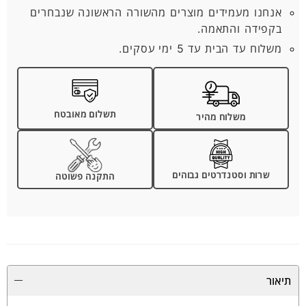
אנחנו מעמידים מוצרים מהשורה הראשונה שנבחרים
בקפידה והתאמה.
משלוח עד הבית עד 5 ימי עסקים.
תשלום מאובטח
משלוח מהיר
שרות וסטנדרטים גבוהים
התקנה פשוטה
תיאור