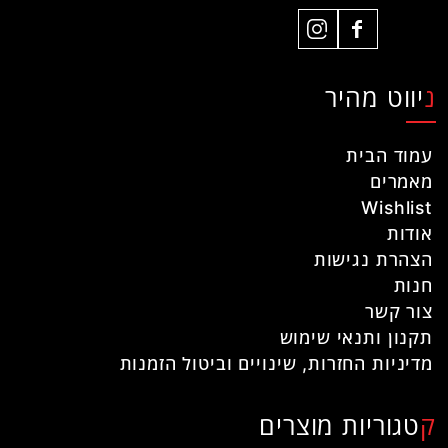
ניווט מהיר
עמוד הבית
מאמרים
Wishlist
אודות
הצהרת נגישות
חנות
צור קשר
תקנון ותנאי שימוש
מדיניות החזרות, שינויים וביטול הזמנות
קטגוריות מוצרים