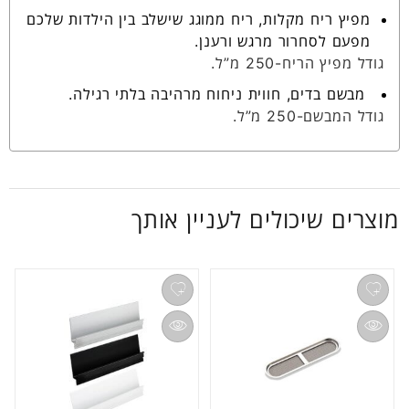
מפיץ ריח מקלות, ריח ממוגג שישלב בין הילדות שלכם
מפעם לסחרור מרגש ורענן.
גודל מפיץ הריח-250 מ”ל.
מבשם בדים, חווית ניחוח מרהיבה בלתי רגילה.
גודל המבשם-250 מ”ל.
מוצרים שיכולים לעניין אותך