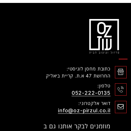
כתובת מחסן לוגיסטי:
החרושת 47 א.ת. קריית ביאליק
טלפון:
052-222-0135
דואר אלקטרוני:
info@oz-pirzul.co.il
מוזמנים לבקר אותנו גם ב