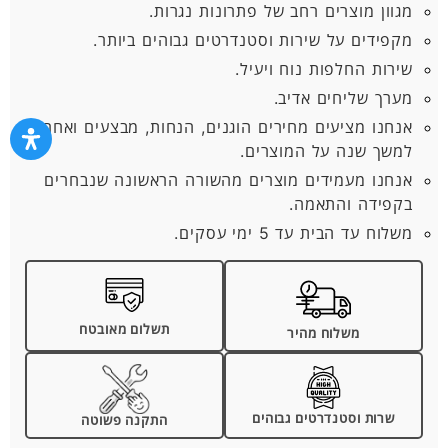
מגוון מוצרים רחב של פתרונות נגרות.
מקפידים על שירות וסטנדרטים גבוהים ביותר.
שירות החלפות נוח ויעיל.
מערך שליחים אדיב.
אנחנו מציעים מחירים הוגנים, הנחות, מבצעים ואחריות
למשך שנה על המוצרים.
אנחנו מעמידים מוצרים מהשורה הראשונה שנבחרים
בקפידה והתאמה.
משלוח עד הבית עד 5 ימי עסקים.
תשלום מאובטח
משלוח מהיר
שרות וסטנדרטים גבוהים
התקנה פשוטה