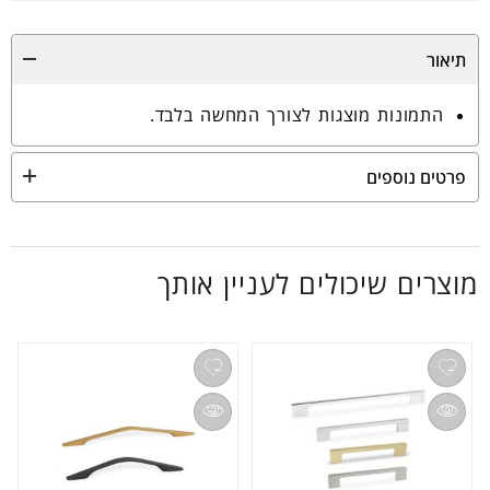
תיאור
התמונות מוצגות לצורך המחשה בלבד.
פרטים נוספים
מוצרים שיכולים לעניין אותך