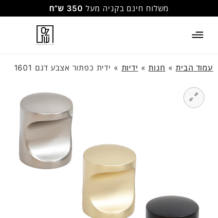
משלוח חינם בקניה מעל
350 ש”ח
עמוד הבית
»
חנות
»
ידיות
»
ידית כפתור אצבע דגם 1601