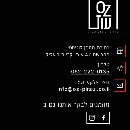
כתובת מחסן לוגיסטי:
החרושת 47 א.ת. קריית ביאליק
טלפון:
052-222-0135
דואר אלקטרוני:
info@oz-pirzul.co.il
מוזמנים לבקר אותנו גם ב