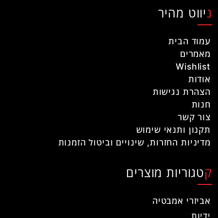
ניווט מהיר
עמוד הבית
מאמרים
Wishlist
אודות
הצהרת נגישות
חנות
צור קשר
תקנון ותנאי שימוש
מדיניות החזרות, שינויים וביטול הזמנות
קטגוריות מוצרים
אביזרי אמבטיה
ידיות