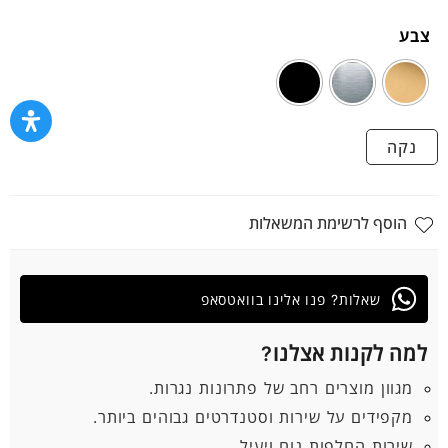
צבע
נקה
הוסף לרשימת המשאלות
שאלות? פנו אלינו בוואטסאפ
למה לקנות אצלנו?
מגוון מוצרים רחב של פתרונות נגרות.
מקפידים על שירות וסטנדרטים גבוהים ביותר.
שירות החלפות נוח ויעיל.