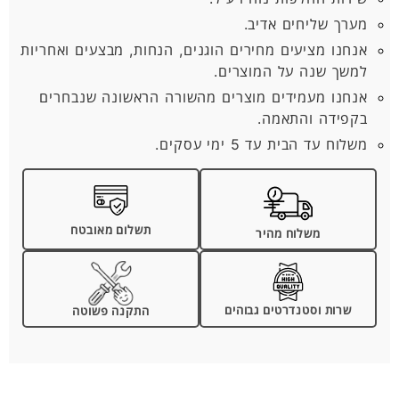
מערך שליחים אדיב.
אנחנו מציעים מחירים הוגנים, הנחות, מבצעים ואחריות
למשך שנה על המוצרים.
אנחנו מעמידים מוצרים מהשורה הראשונה שנבחרים
בקפידה והתאמה.
משלוח עד הבית עד 5 ימי עסקים.
תשלום מאובטח
משלוח מהיר
שרות וסטנדרטים גבוהים
התקנה פשוטה