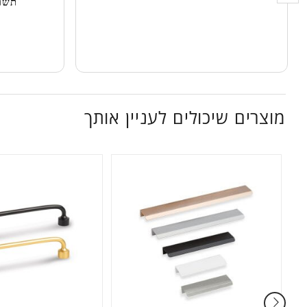
תשומ
מוצרים שיכולים לעניין אותך