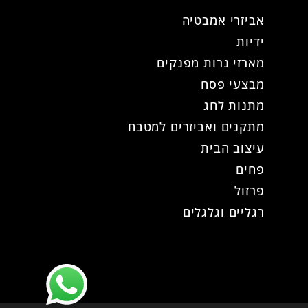
אביזרי אמבטיה
ידיות
מארזי נרות מפנקים
מבצעי פסח
מתנות לחג
מתקנים ואביזרים למטבח
עיצוב הבית
פחים
פרזול
רגליים וגלגלים