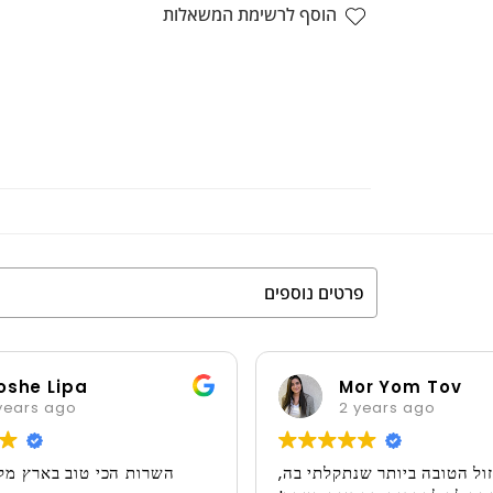
חת
הוסף לרשימת המשאלות
דגם
2020
פרטים נוספים
oshe Lipa
Mor Yom Tov
years ago
2 years ago
ול הטובה ביותר שנתקלתי בה,
השרות הכי טוב בארץ מקצ