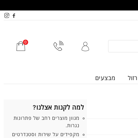
זול
מבצעים
למה לקנות אצלנו?
מגוון מוצרים רחב של פתרונות
נגרות.
מקפידים על שירות וסטנדרטים