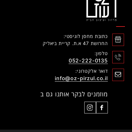
כתובת מחסן לוגיסטי:
החרושת 47 א.ת. קריית ביאליק
טלפון:
052-222-0135
דואר אלקטרוני:
info@oz-pirzul.co.il
מוזמנים לבקר אותנו גם ב