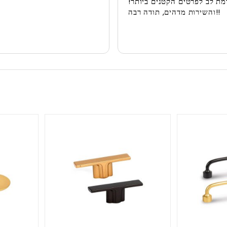
ת לב לפרטים הקטנים ביותר!
והשירות מדהים, תודה רבה!!
Next