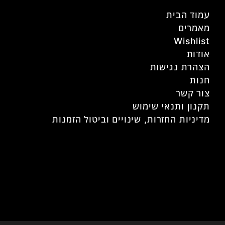
עמוד הבית
מאמרים
Wishlist
אודות
הצהרת נגישות
חנות
צור קשר
תקנון ותנאי שימוש
מדיניות החזרות, שינויים וביטול הזמנות