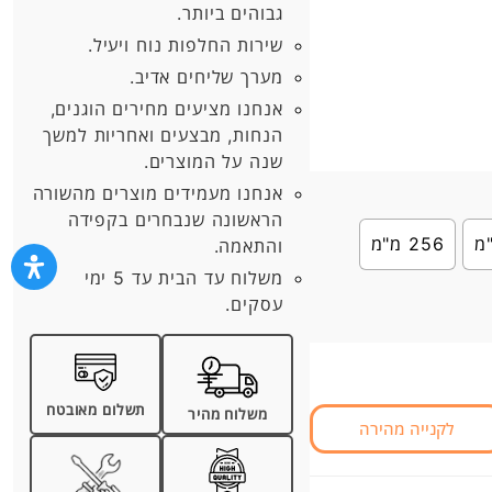
גבוהים ביותר.
שירות החלפות נוח ויעיל.
מערך שליחים אדיב.
אנחנו מציעים מחירים הוגנים,
הנחות, מבצעים ואחריות למשך
שנה על המוצרים.
אנחנו מעמידים מוצרים מהשורה
הראשונה שנבחרים בקפידה
256 מ"מ
והתאמה.
משלוח עד הבית עד 5 ימי
עסקים.
תשלום מאובטח
משלוח מהיר
לקנייה מהירה