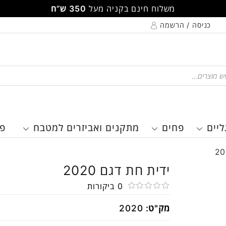
משלוח חינם בקניה מעל
350 ש”ח
כניסה / הרשמה
Pr
ליים
פחים
מתקנים ואביזרים למטבח
פר
ידית חת דגם 2020
0
ביקורות
דורג
מק"ט:
2020
0
מתוך