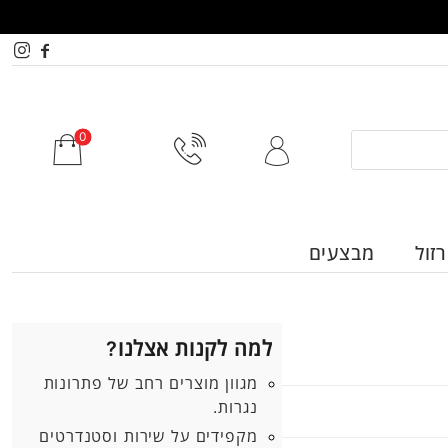
זול
מבצעים
למה לקנות אצלנו?
מגוון מוצרים רחב של פתרונות
נגרות.
מקפידים על שירות וסטנדרטים