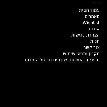
עמוד הבית
מאמרים
Wishlist
אודות
הצהרת נגישות
חנות
צור קשר
תקנון ותנאי שימוש
מדיניות החזרות, שינויים וביטול הזמנות