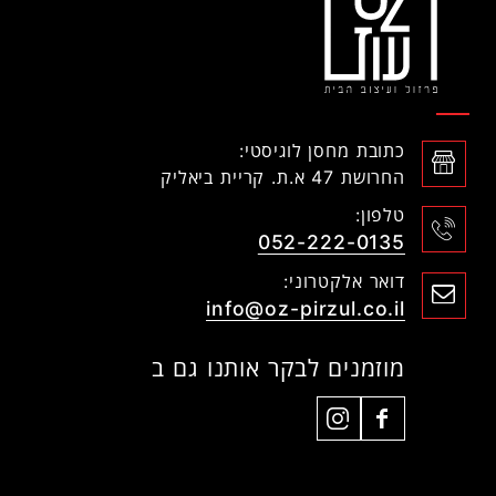
כתובת מחסן לוגיסטי:
החרושת 47 א.ת. קריית ביאליק
טלפון:
052-222-0135
דואר אלקטרוני:
info@oz-pirzul.co.il
מוזמנים לבקר אותנו גם ב