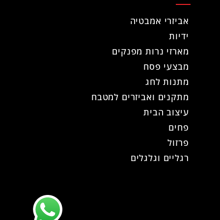
אביזרי אמבטיה
ידיות
מארזי נרות מפנקים
מבצעי פסח
מתנות לחג
מתקנים ואביזרים למטבח
עיצוב הבית
פחים
פרזול
רגליים וגלגלים