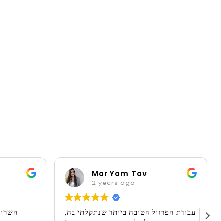
Mor Yom Tov
2 years ago
עבודת הפרזול הטובה ביותר שנתקלתי בה,
השרות