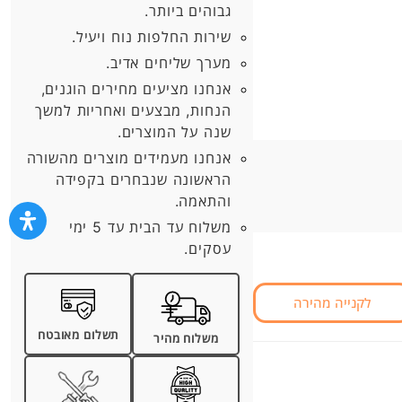
גבוהים ביותר.
שירות החלפות נוח ויעיל.
מערך שליחים אדיב.
אנחנו מציעים מחירים הוגנים,
הנחות, מבצעים ואחריות למשך
שנה על המוצרים.
אנחנו מעמידים מוצרים מהשורה
הראשונה שנבחרים בקפידה
והתאמה.
משלוח עד הבית עד 5 ימי
עסקים.
לקנייה מהירה
תשלום מאובטח
משלוח מהיר