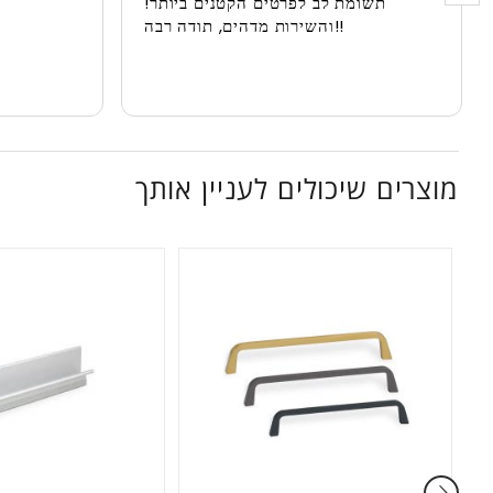
תשומת לב לפרטים הקטנים ביותר!
והשירות מדהים, תודה רבה!!
מוצרים שיכולים לעניין אותך