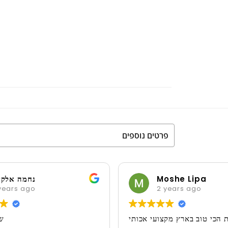
פרטים נוספים
Moshe Lipa
נחמה אלקי
years ago
2 years ago
 הכי טוב בארץ מקצועי אכותי
ש