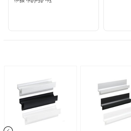
בלי שביקשתי אפילו.