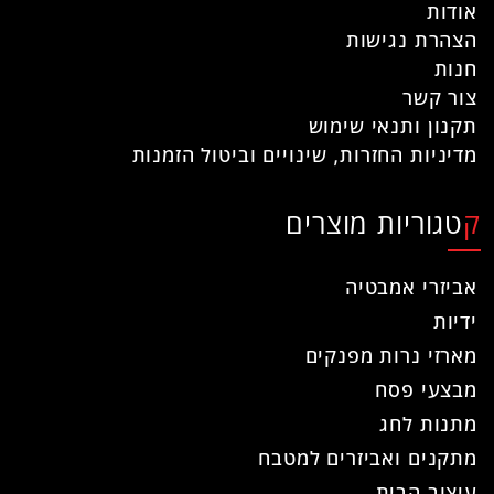
אודות
הצהרת נגישות
חנות
צור קשר
תקנון ותנאי שימוש
מדיניות החזרות, שינויים וביטול הזמנות
קטגוריות מוצרים
אביזרי אמבטיה
ידיות
מארזי נרות מפנקים
מבצעי פסח
מתנות לחג
מתקנים ואביזרים למטבח
עיצוב הבית