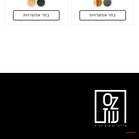
מתוך
מתוך
5
5
בחר אפשרויות
בחר אפשרויות