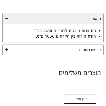
תיאור
התמונות מוצגות לצורך המחשה בלבד.
מידת הידית בין הקדחים 1056 מ”מ.
פרטים נוספים
מוצרים משלימים
טען עוד...