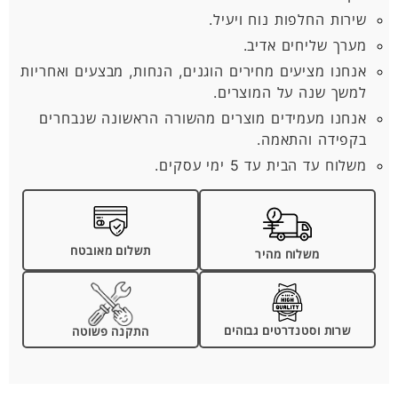
שירות החלפות נוח ויעיל.
מערך שליחים אדיב.
אנחנו מציעים מחירים הוגנים, הנחות, מבצעים ואחריות
למשך שנה על המוצרים.
אנחנו מעמידים מוצרים מהשורה הראשונה שנבחרים
בקפידה והתאמה.
משלוח עד הבית עד 5 ימי עסקים.
תשלום מאובטח
משלוח מהיר
שרות וסטנדרטים גבוהים
התקנה פשוטה