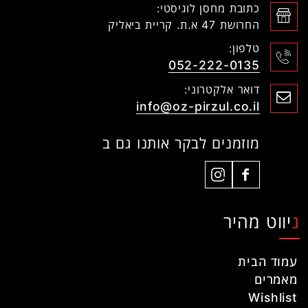
כתובת מחסן לוגיסטי:
החרושת 47 א.ת. קריית ביאליק
טלפון:
052-222-0135
דואר אלקטרוני:
info@oz-pirzul.co.il
מוזמנים לבקר אותנו גם ב
ניווט מהיר
עמוד הבית
מאמרים
Wishlist