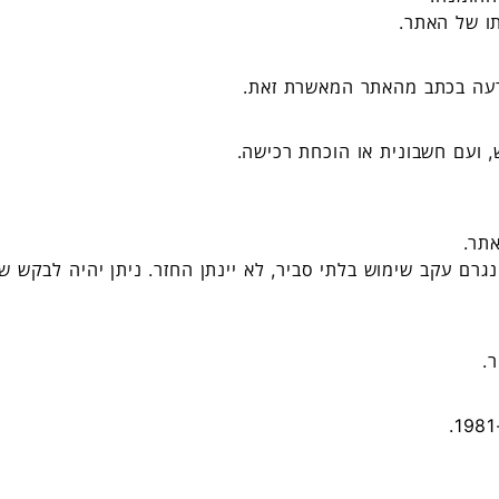
ודעה בכתב מהאתר המאשרת זאת.
 ועם חשבונית או הוכחת רכישה.
תר.
נגרם עקב שימוש בלתי סביר, לא יינתן החזר. ניתן יהיה לבקש ש