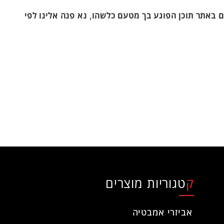
 באתר תוכן הפוגע בך מטעם כלשהו, נא פנה אלינו לפי
קטגוריות מוצרים
אביזרי אמבטיה