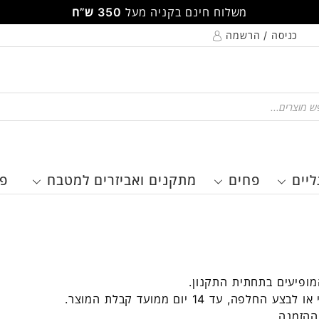
משלוח חינם בקניה מעל
350 ש”ח
כניסה / הרשמה
Pr
ליים
פחים
מתקנים ואביזרים למטבח
פר
ופיעים בתחתית התקנון.
ד 14 יום ממועד קבלת המוצר.
ההזמנה.