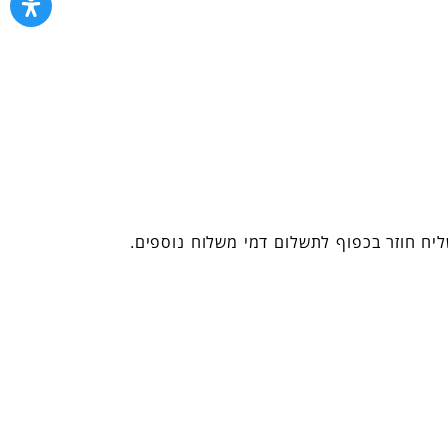
ליח חוזר בכפוף לתשלום דמי משלוח נוספים.