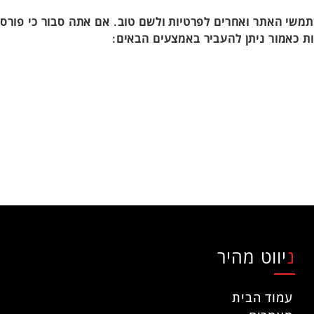
משי האתר ואחרים לפרטיות ולשם טוב. אם אתה סבור כי פורסם
ת כאמור ניתן להעביר באמצעים הבאים:
ניווט מהיר
עמוד הבית