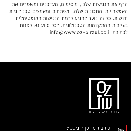
הרף את הנגישות שלנו, מוסיפים, מעדכנים ומשפרים את
האפשרויות והתכונות שלה, ומפתחים ומאמצים טכנולוגיות
חדשות. כל זה נועד להגיע לרמת הנגישות האופטימלית,
בעקבות ההתקדמות הטכנולוגית. לכל סיוע נא לפנות
לכתובת info@www.oz-pirzul.co.il
כתובת מחסן לוגיסטי: