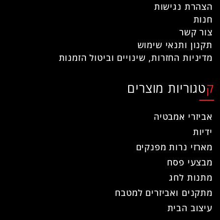
הצהרת נגישות
חנות
צור קשר
תקנון ותנאי שימוש
מדיניות החזרות, שינויים וביטול הזמנות
קטגוריות מוצרים
אביזרי אמבטיה
ידיות
מארזי נרות מפנקים
מבצעי פסח
מתנות לחג
מתקנים ואביזרים למטבח
עיצוב הבית