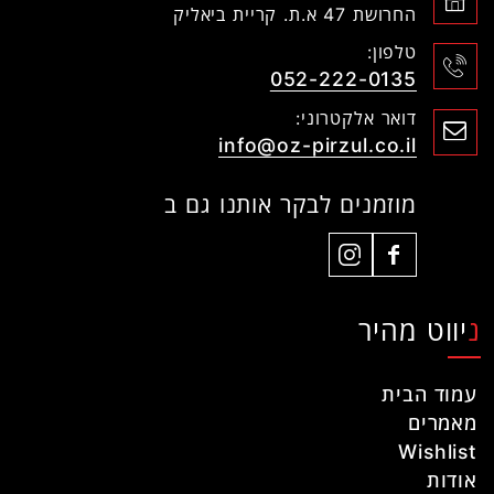
החרושת 47 א.ת. קריית ביאליק
טלפון:
052-222-0135
דואר אלקטרוני:
info@oz-pirzul.co.il
מוזמנים לבקר אותנו גם ב
ניווט מהיר
עמוד הבית
מאמרים
Wishlist
אודות